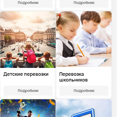
Подробнее
Подробнее
Детские перевозки
Перевозка
школьников
Подробнее
Подробнее