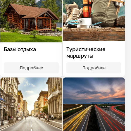
Базы отдыха
Туристические
маршруты
Подробнее
Подробнее