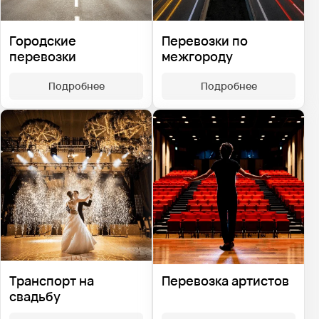
Городские
Перевозки по
перевозки
межгороду
Подробнее
Подробнее
Транспорт на
Перевозка артистов
свадьбу