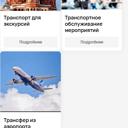
Транспорт для
Транспортное
экскурсий
обслуживание
мероприятий
Подробнее
Подробнее
Трансфер из
аэропорта