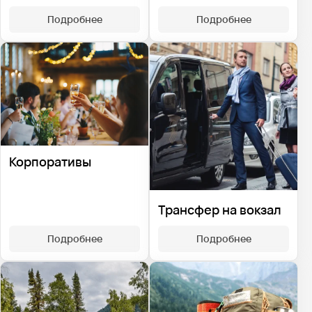
Подробнее
Подробнее
Корпоративы
Трансфер на вокзал
Подробнее
Подробнее