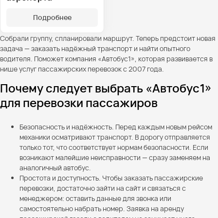
Подробнее
Собрали группу, спланировали маршрут. Теперь предстоит новая
задача — заказать надёжный транспорт и найти опытного
водителя. Поможет компания «Автобус1», которая развивается в
нише услуг пассажирских перевозок с 2007 года.
Почему следует выбрать «Автобус1»
для перевозки пассажиров
Безопасность и надёжность. Перед каждым новым рейсом
механики осматривают транспорт. В дорогу отправляется
только тот, что соответствует нормам безопасности. Если
возникают малейшие неисправности — сразу заменяем на
аналогичный автобус.
Простота и доступность. Чтобы заказать пассажирские
перевозки, достаточно зайти на сайт и связаться с
менеджером: оставить данные для звонка или
самостоятельно набрать номер. Заявка на аренду