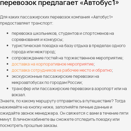
перевозок предлагает «Автобус1»
Для каких пассажирских перевозок компания «Автобус1»
предоставляет транспорт:
перевозка школьников, студентов и спортсменов на
соревнования и конкурсы;
туристическая поездка на базу отдыха в пределах одного
города или межгород;
сопровождение гостей на торжественное мероприятие;
доставка на корпоративное мероприятие
;
доставка сотрудников на рабочее место и обратно
;
экскурсионные пассажирские перевозки на
микроавтобусах по городам России;
трансфер или пассажирские перевозки в аэропорт или на
вокзал.
Знаете, по какому маршруту отправитесь в путешествие? Тогда
нажимайте на кнопку ниже, заполняйте личные данные и
ожидайте звонок менеджера. Он свяжется с вами в течение пяти
минут. В личном кабинете вы сможете отследить поездку или
посмотреть прошлые заказы.