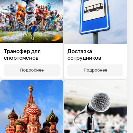
Доставка
Трансфер для
сотрудников
спортсменов
Подробнее
Подробнее