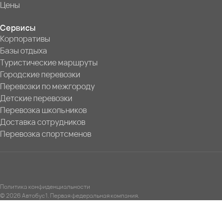
Цены
Сервисы
Корпоративы
Базы отдыха
Туристические маршруты
Городские перевозки
Перевозки по межгороду
Детские перевозки
Перевозка школьников
Доставка сотрудников
Перевозка спортсменов
Политика конфиденциальности
© 2026 Автобус1. Первая федеральная компания.