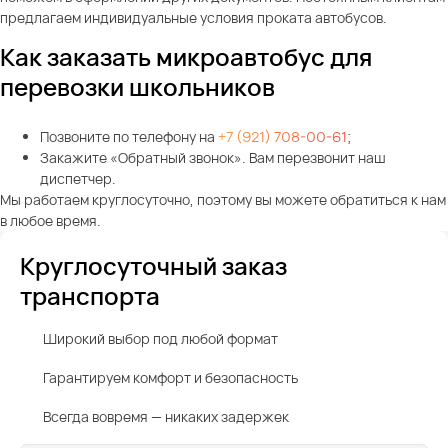
предлагаем индивидуальные условия проката автобусов.
Как заказать микроавтобус для
перевозки школьников
Позвоните по телефону на
+7 (921) 708-00-61
;
Закажите «Обратный звонок». Вам перезвонит наш
диспетчер.
Мы работаем круглосуточно, поэтому вы можете обратиться к нам
в любое время.
Круглосуточный заказ
транспорта
Широкий выбор под любой формат
Гарантируем комфорт и безопасность
Всегда вовремя — никаких задержек