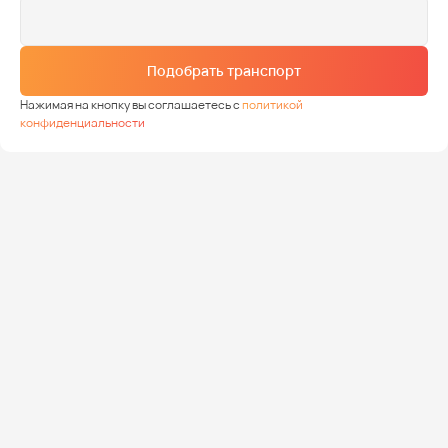
Подобрать транспорт
Нажимая на кнопку вы соглашаетесь с
политикой
конфиденциальности