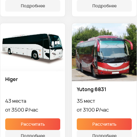
Подробнее
Подробнее
Higer
Yutong 6831
43 места
35 мест
от 3500 ₽
от 3100 ₽
Рассчитать
Рассчитать
Подробнее
Подробнее