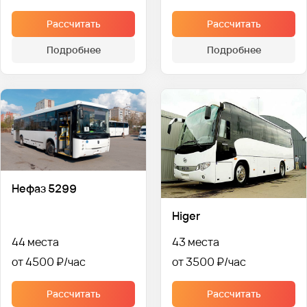
Рассчитать
Рассчитать
Подробнее
Подробнее
Нефаз 5299
Higer
44 места
43 места
от 4500 ₽
от 3500 ₽
Рассчитать
Рассчитать