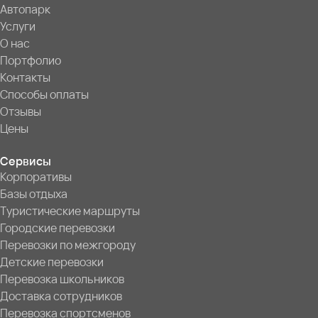
Автопарк
Услуги
О нас
Портфолио
Контакты
Способы оплаты
Отзывы
Цены
Сервисы
Корпоративы
Базы отдыха
Туристические маршруты
Городские перевозки
Перевозки по межгороду
Детские перевозки
Перевозка школьников
Доставка сотрудников
Перевозка спортсменов