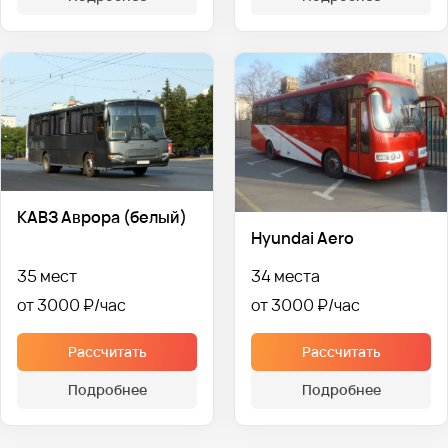
КАВЗ Аврора (белый)
Hyundai Aero
35 мест
34 места
от 3000 ₽
от 3000 ₽
Рассчитать
Рассчитать
Подробнее
Подробнее