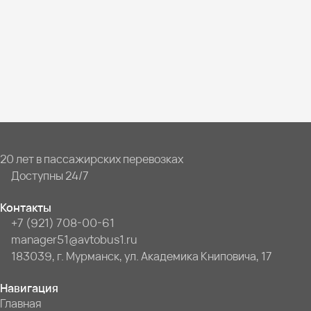
20 лет в пассажирских перевозках
Доступны 24/7
Контакты
+7 (921) 708-00-61
manager51@avtobus1.ru
183039, г. Мурманск, ул. Академика Книповича, 17
Навигация
Главная