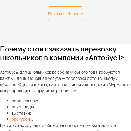
Показать больше
Почему стоит заказать перевозку
школьников в компании «Автобус1»
Автобусы для школьников во время учебного года требуются
каждый день. Основная услуга — перевозка детей в школу и
обратно. Однако школы, гимназии, лицеи и колледжи в Мурманске
могут проводить и другие мероприятия:
соревнования;
олимпиады;
выставки;
экскурсии
.
Во всех этих случаях учебным заведениям поможет аренда