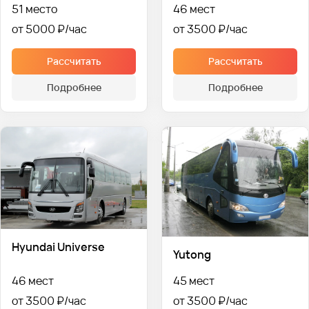
51 место
46 мест
от 5000 ₽
от 3500 ₽
Рассчитать
Рассчитать
Подробнее
Подробнее
Hyundai Universe
Yutong
46 мест
45 мест
от 3500 ₽
от 3500 ₽