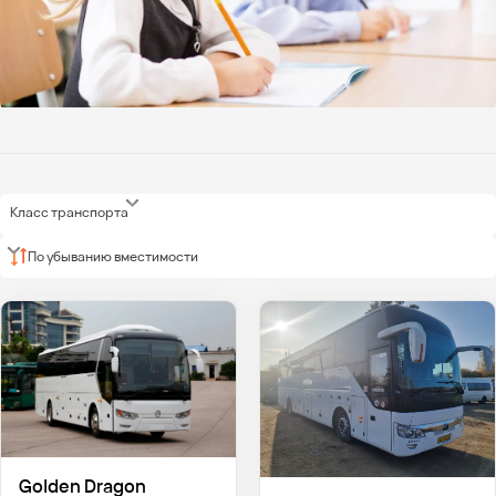
Класс транспорта
По убыванию вместимости
Golden Dragon