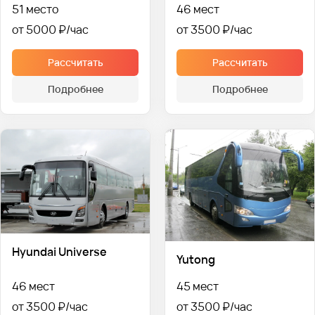
51 место
46 мест
от 5000 ₽
от 3500 ₽
Рассчитать
Рассчитать
Подробнее
Подробнее
Hyundai Universe
Yutong
46 мест
45 мест
от 3500 ₽
от 3500 ₽