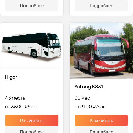
Подробнее
Подробнее
Higer
Yutong 6831
43 места
35 мест
от 3500 ₽
от 3100 ₽
Рассчитать
Рассчитать
Подробнее
Подробнее