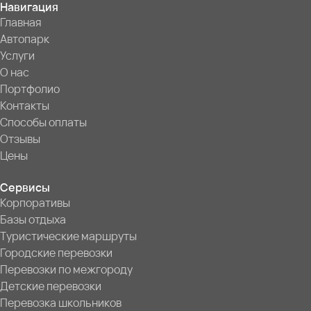
Навигация
Главная
Автопарк
Услуги
О нас
Портфолио
Контакты
Способы оплаты
Отзывы
Цены
Сервисы
Корпоративы
Базы отдыха
Туристические маршруты
Городские перевозки
Перевозки по межгороду
Детские перевозки
Перевозка школьников