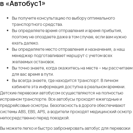
в «Автобус1»
Вы получите консультацию по выбору оптимального
транспортного средства.
Вы определяете время отправления и время прибытия,
поэтому не опоздаете даже в том случае, если вам нужно
ехать далеко.
Вы определяете место отправления и назначения, а наш
менеджер подготавливает маршрут с учетом всех
желаемых остановок.
Вы точно знаете, когда окажитесь на месте – мы рассчитаем
для вас время в пути.
Вы всегда знаете, где находится транспорт. В личном
кабинете эта информация доступна в реальном времени.
Детские перевозки автобусом осуществляются на полностью
исправном транспорте. Все автобусы проходят ежегодные и
предрейсовые осмотры. Безопасность в дороге обеспечивают
системы ABS, EBS, APS, а водители проходят медицинский осмотр
непосредственно перед поездкой.
Вы можете легко и быстро забронировать автобус для перевозки