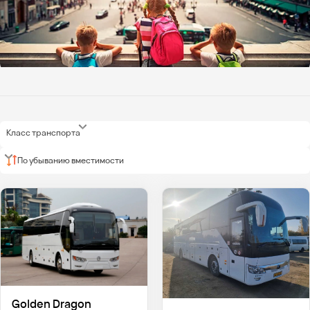
Класс транспорта
По убыванию вместимости
Golden Dragon