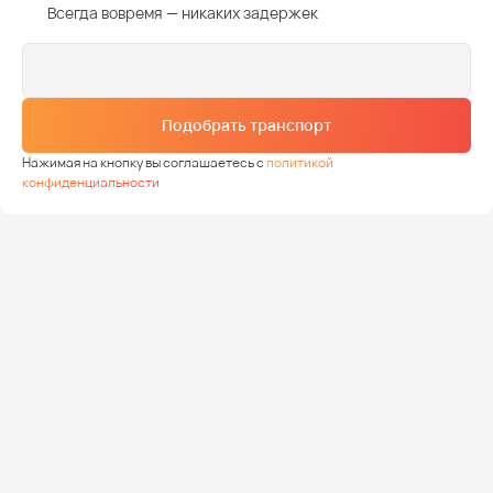
Всегда вовремя — никаких задержек
Подобрать транспорт
Нажимая на кнопку вы соглашаетесь с
политикой
конфиденциальности