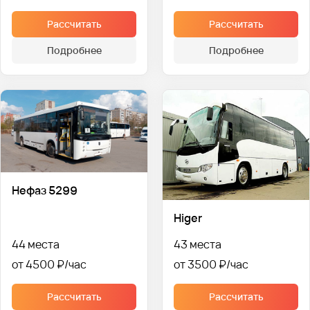
Рассчитать
Рассчитать
Подробнее
Подробнее
Нефаз 5299
Higer
44 места
43 места
от 4500 ₽
от 3500 ₽
Рассчитать
Рассчитать