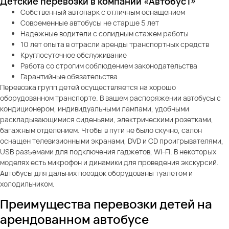
Детские перевозки в компании «Автобус1»
Собственный автопарк с отличным оснащением
Современные автобусы не старше 5 лет
Надежные водители с солидным стажем работы
10 лет опыта в отрасли аренды транспортных средств
Круглосуточное обслуживание
Работа со строгим соблюдением законодательства
Гарантийные обязательства
Перевозка групп детей осуществляется на хорошо
оборудованном транспорте. В вашем распоряжении автобусы с
кондиционером, индивидуальными лампами, удобными
раскладывающимися сиденьями, электрическими розетками,
багажным отделением. Чтобы в пути не было скучно, салон
оснащен телевизионными экранами, DVD и CD проигрывателями,
USB разъемами для подключения гаджетов, Wi-Fi. В некоторых
моделях есть микрофон и динамики для проведения экскурсий.
Автобусы для дальних поездок оборудованы туалетом и
холодильником.
Преимущества перевозки детей на
арендованном автобусе