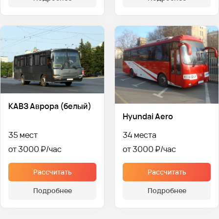
КАВЗ Аврора (белый)
Hyundai Aero
35 мест
34 места
от 3000 ₽
от 3000 ₽
Рассчитать
Рассчитать
Подробнее
Подробнее