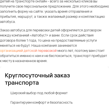
детей на транспорте онлайн - всего за несколько кликов вы
получите свое персональное предложение. Для этого необходимо
заполнить форму на сайте: указать время отправления и
прибытия, маршрут, а также желаемый размер и комплектацию
автобуса.
Заказ автобуса для перевозки детей оформляется договором
между компанией «Автобус1» и вами. Если срок действия
договора более 1 года, то цена на предоставляемые услуги
меняться не будут. Наша компания занимается
организацией детской перевозкой
много лет, поэтому вам стоит
обратиться именно к нам и не беспокоиться, транспорт прибудет
к месту в назначенное время.
Круглосуточный заказ
транспорта
Широкий выбор под любой формат
Гарантируем комфорт и безопасность