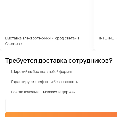
Выставка электротехники «Город света» в
INTERNET
Сколково
Требуется доставка сотрудников?
Широкий выбор под любой формат
Гарантируем комфорт и безопасность
Всегда вовремя — никаких задержек