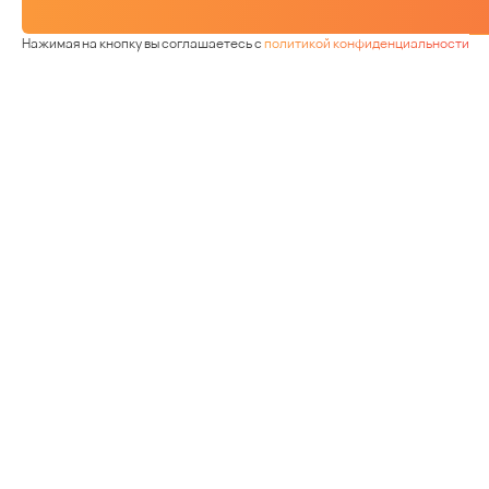
Нажимая на кнопку вы соглашаетесь с
политикой конфиденциальности