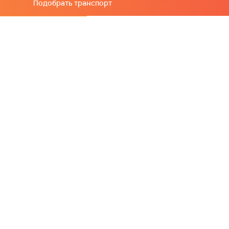
Подобрать транспорт