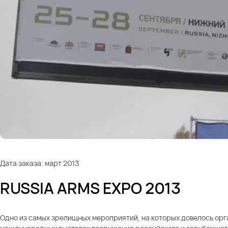
Дата заказа: март 2013
RUSSIA ARMS EXPO 2013
Одно из самых зрелищных мероприятий, на которых довелось орга