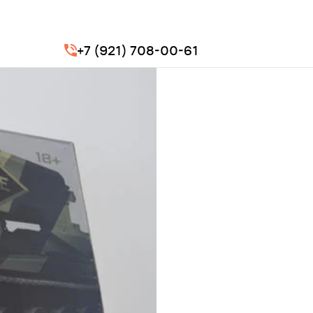
+7 (921) 708-00-61