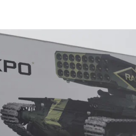
MS EXPO 2013