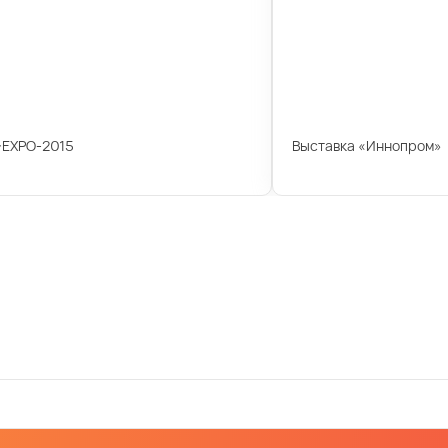
-EXPO-2015
Выставка «Иннопром»