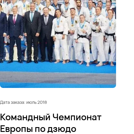
Дата заказа: июль 2018
Командный Чемпионат
Европы по дзюдо