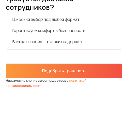
сотрудников?
Широкий выбор под любой формат
Гарантируем комфорт и безопасность
Всегда вовремя — никаких задержек
Подобрать транспорт
Нажимая на кнопку вы соглашаетесь с
политикой
конфиденциальности