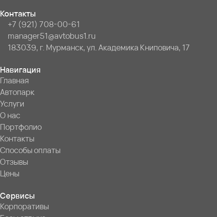
Контакты
+7 (921) 708-00-61
manager51@avtobus1.ru
183039, г. Мурманск, ул. Академика Книповича, 17
Навигация
Главная
Автопарк
Услуги
О нас
Портфолио
Контакты
Способы оплаты
Отзывы
Цены
Сервисы
Корпоративы