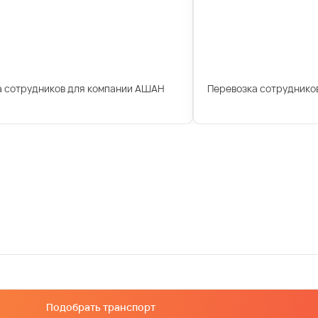
а сотрудников для компании АШАН
Перевозка сотрудников
Подобрать транспорт