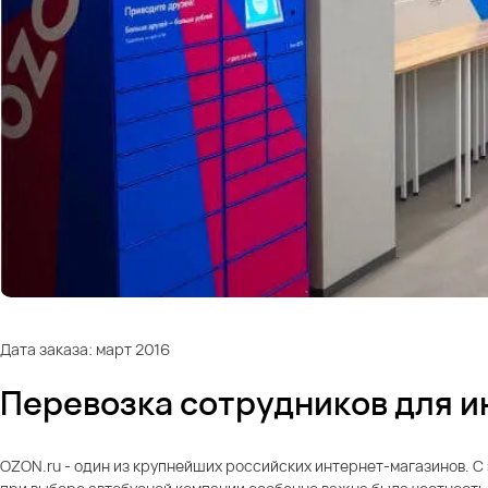
Дата заказа: март 2016
Перевозка сотрудников для и
OZON.ru - один из крупнейших российских интернет-магазинов. С 