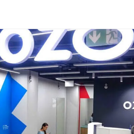
 сотрудников для интернет-магазина Озон