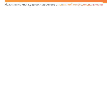
Нажимая на кнопку вы соглашаетесь с
политикой конфиденциальности