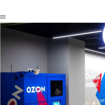
Главная
Портфолио
Перевозка сотрудников
Перевозка