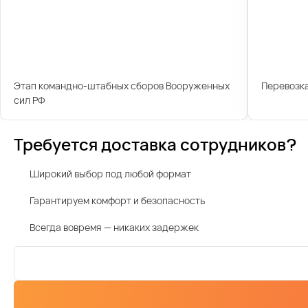
Этап командно-штабных сборов Вооруженных
Перевозк
сил РФ
Требуется доставка сотрудников?
Широкий выбор под любой формат
Гарантируем комфорт и безопасность
Всегда вовремя — никаких задержек