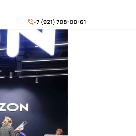
+7 (921) 708-00-61