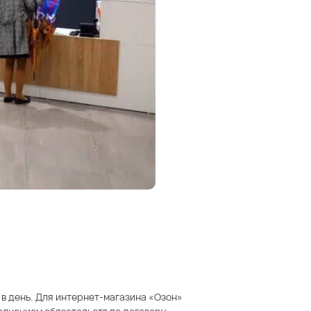
 в день. Для интернет-магазина «Озон»