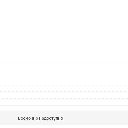
Временно недоступно