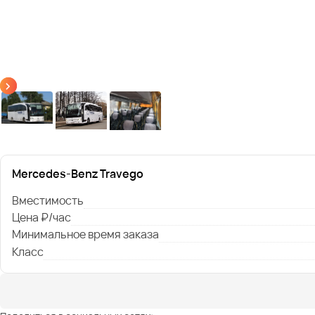
Mercedes-Benz Travego
Вместимость
Цена ₽/час
Минимальное время заказа
Класс