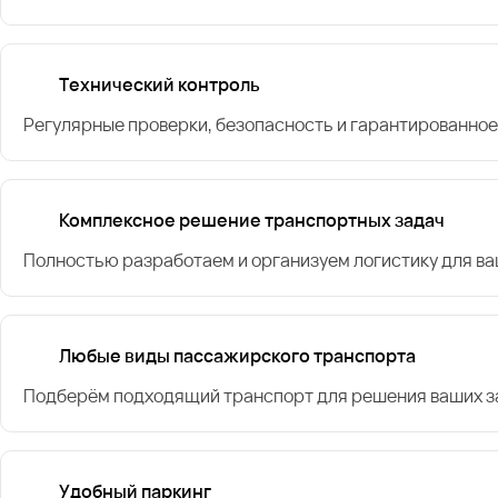
Технический контроль
Регулярные проверки, безопасность и гарантированное
Комплексное решение транспортных задач
Полностью разработаем и организуем логистику для в
Любые виды пассажирского транспорта
Подберём подходящий транспорт для решения ваших за
Удобный паркинг