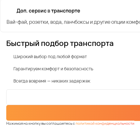
Доп. сервис в транспорте
Вай-фай, розетки, вода, ланчбоксы и другие опции комф
Быстрый подбор транспорта
Широкий выбор под любой формат
Гарантируем комфорт и безопасность
Всегда вовремя — никаких задержек
Нажимая на кнопку вы соглашаетесь с
политикой конфиденциальности