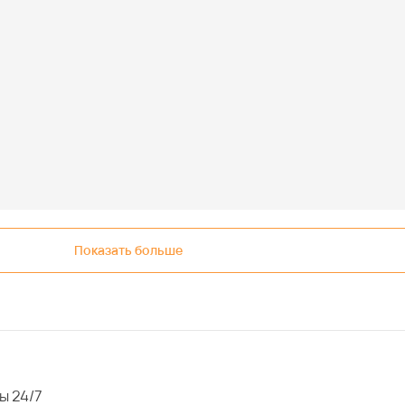
Показать больше
ы 24/7