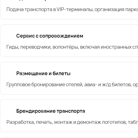
Подача транспорта в VIP-терминалы, организация парк
Сервис с сопровождением
Гиды, переводчики, волонтёры, включая иностранных с
Размещение и билеты
Групповое бронирование отелей, авиа- и ж/д билетов, 
Брендирование транспорта
Разработка, печать, монтаж и демонтаж логотипов, таб