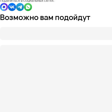
Поделиться в социальных сетях:
Возможно вам подойдут