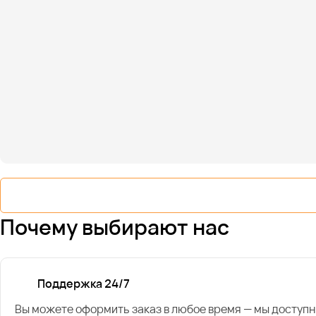
Почему выбирают нас
Поддержка 24/7
Вы можете оформить заказ в любое время — мы доступн