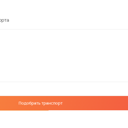
орта
Подобрать транспорт