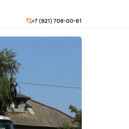
+7 (921) 708-00-61