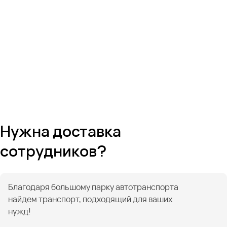
Нужна доставка
сотрудников?
Благодаря большому парку автотранспорта
найдем транспорт, подходящий для ваших
нужд!