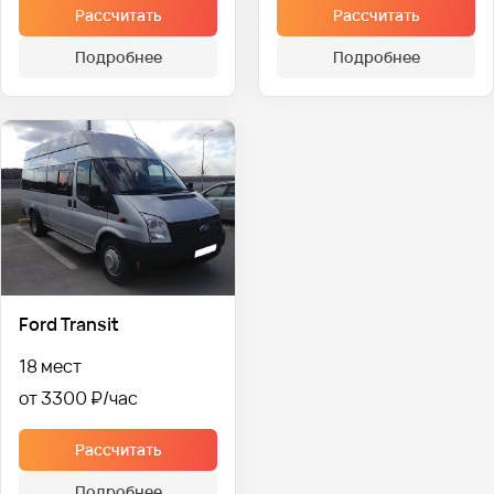
Рассчитать
Рассчитать
Подробнее
Подробнее
Ford Transit
18 мест
от 3300 ₽
Рассчитать
Подробнее