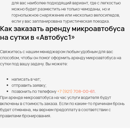
для вас наиболее подходящий вариант, где с легкостью
можно будет разместить не только чемоданы, но и
горнолыжное снаряжение или несколько велосипедов,
если у вас запланирована туристическая поездка.
Как заказать аренду микроавтобуса
на сутки в «Автобус1»
Свяжитесь с нашим менеджером любым удобным для вас
способом, чтобы он помог оформить аренду микроавтобуса на
сутки под вашу задачу. Вы можете:
написать в чат;
отправить заявку;
позвонить по телефону
+7 (921) 708-00-61
.
При аренде микроавтобуса на час услуги водителя будут
включены в стоимость заказа. Если по каким-то причинам бронь
будет отменена, мы вернем предоплату в соответствии с
правилами бронирования.