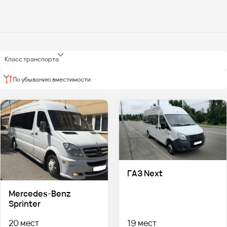
Класс транспорта
По убыванию вместимости
ГАЗ Next
Mercedes-Benz
Sprinter
20 мест
19 мест