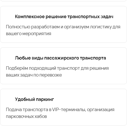
Комплексное решение транспортных задач
Полностью разработаем и организуем логистику для
вашего мероприятия
Любые виды пассажирского транспорта
Подберём подходящий транспорт для решения
ваших задач по перевозке
Удобный паркинг
Подача транспорта в VIP-терминалы, организация
парковочных хабов