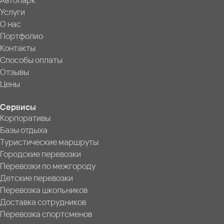
Автопарк
Услуги
О нас
Портфолио
Контакты
Способы оплаты
Отзывы
Цены
Сервисы
Корпоративы
Базы отдыха
Туристические маршруты
Городские перевозки
Перевозки по межгороду
Детские перевозки
Перевозка школьников
Доставка сотрудников
Перевозка спортсменов