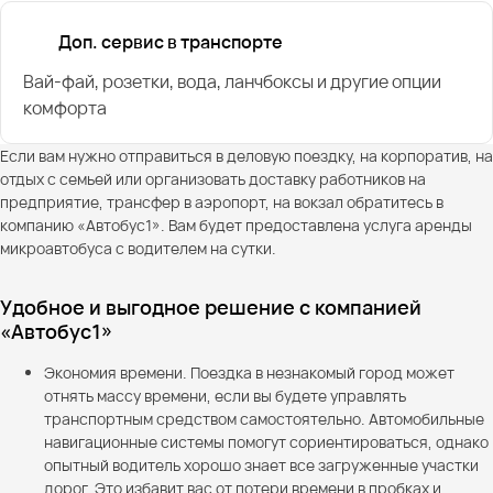
Доп. сервис в транспорте
Вай-фай, розетки, вода, ланчбоксы и другие опции
комфорта
Если вам нужно отправиться в деловую поездку, на корпоратив, на
отдых с семьей или организовать доставку работников на
предприятие, трансфер в аэропорт, на вокзал обратитесь в
компанию «Автобус1». Вам будет предоставлена услуга аренды
микроавтобуса с водителем на сутки.
Удобное и выгодное решение с компанией
«Автобус1»
Экономия времени. Поездка в незнакомый город может
отнять массу времени, если вы будете управлять
транспортным средством самостоятельно. Автомобильные
навигационные системы помогут сориентироваться, однако
опытный водитель хорошо знает все загруженные участки
дорог. Это избавит вас от потери времени в пробках и