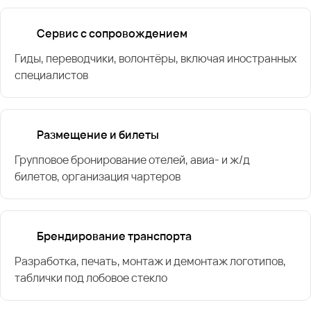
Сервис с сопровождением
Гиды, переводчики, волонтёры, включая иностранных
специалистов
Размещение и билеты
Групповое бронирование отелей, авиа- и ж/д
билетов, организация чартеров
Брендирование транспорта
Разработка, печать, монтаж и демонтаж логотипов,
таблички под лобовое стекло