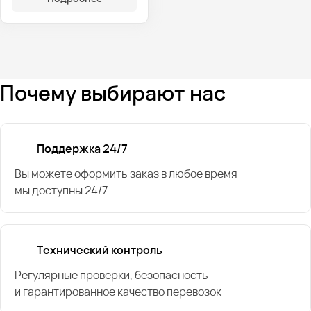
Почему выбирают нас
Поддержка 24/7
Вы можете оформить заказ в любое время —
мы доступны 24/7
Технический контроль
Регулярные проверки, безопасность
и гарантированное качество перевозок