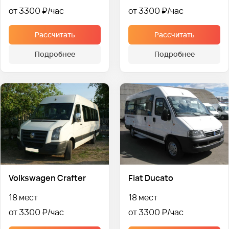
от 3300 ₽
от 3300 ₽
Рассчитать
Рассчитать
Подробнее
Подробнее
Volkswagen Crafter
Fiat Ducato
18 мест
18 мест
от 3300 ₽
от 3300 ₽